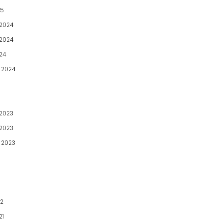
25
2024
2024
24
 2024
2023
2023
 2023
22
21