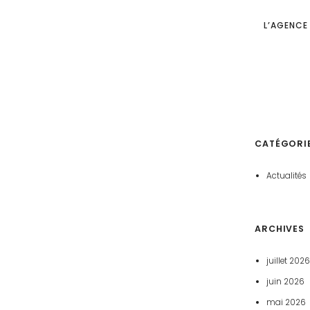
L’AGENCE
CATÉGORI
Actualités
ARCHIVES
juillet 2026
juin 2026
mai 2026