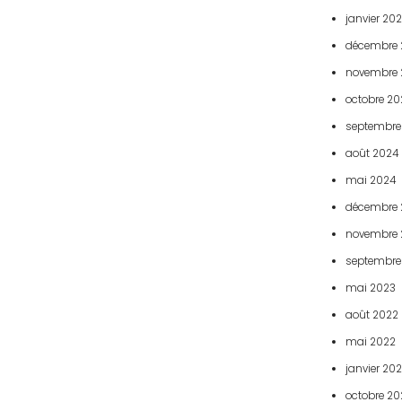
janvier 20
décembre 
novembre 
octobre 20
septembre
août 2024
mai 2024
décembre 
novembre 
septembre
mai 2023
août 2022
mai 2022
janvier 20
octobre 20