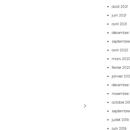
août 2021
juin 2021
avril 2021
décembre 
septembre
avril 2020
mars 202
février 202
janvier 20
décembre 
novembre 
octobre 20
septembre
juillet 2019
juin 2019