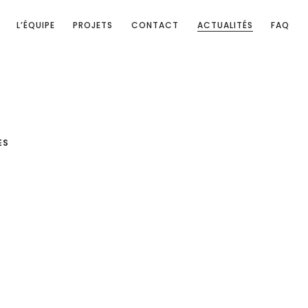
L’ÉQUIPE
PROJETS
CONTACT
ACTUALITÉS
FAQ
ES