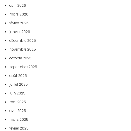
avril 2026
mars 2026
février 2026
janvier 2026
décembre 2025
novembre 2025
octobre 2025
septembre 2025
août 2025
juillet 2025
juin 2025
mai 2025
avril 2025
mars 2025
février 2025