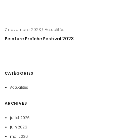
7 novembre 2023
Actualités
Peinture Fraîche Festival 2023
CATÉGORIES
Actualités
ARCHIVES
juillet 2026
juin 2026
mai 2026