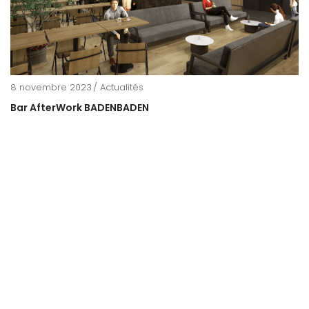
8 novembre 2023
Actualités
Bar AfterWork BADENBADEN