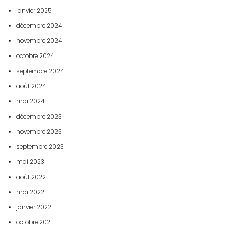
janvier 2025
décembre 2024
novembre 2024
octobre 2024
septembre 2024
août 2024
mai 2024
décembre 2023
novembre 2023
septembre 2023
mai 2023
août 2022
mai 2022
janvier 2022
octobre 2021