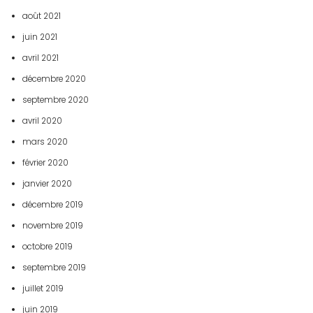
août 2021
juin 2021
avril 2021
décembre 2020
septembre 2020
avril 2020
mars 2020
février 2020
janvier 2020
décembre 2019
novembre 2019
octobre 2019
septembre 2019
juillet 2019
juin 2019