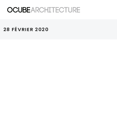
28 FÉVRIER 2020