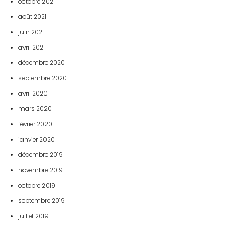
octobre 2021
août 2021
juin 2021
avril 2021
décembre 2020
septembre 2020
avril 2020
mars 2020
février 2020
janvier 2020
décembre 2019
novembre 2019
octobre 2019
septembre 2019
juillet 2019