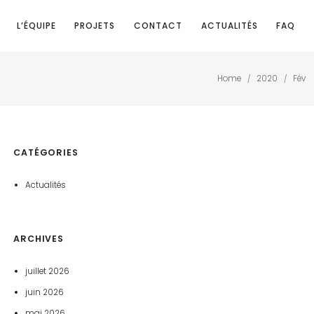
L’ÉQUIPE
PROJETS
CONTACT
ACTUALITÉS
FAQ
Home
2020
Fév
/
/
CATÉGORIES
Actualités
ARCHIVES
juillet 2026
juin 2026
mai 2026