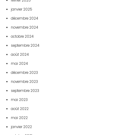
février 2025
janvier 2025
décembre 2024
novembre 2024
octobre 2024
septembre 2024
août 2024
mai 2024
décembre 2023
novembre 2023
septembre 2023
mai 2023
août 2022
mai 2022
janvier 2022