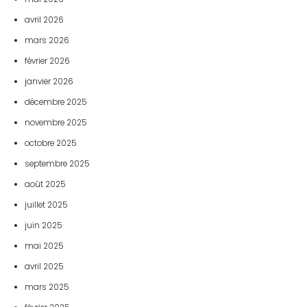
avril 2026
mars 2026
février 2026
janvier 2026
décembre 2025
novembre 2025
octobre 2025
septembre 2025
août 2025
juillet 2025
juin 2025
mai 2025
avril 2025
mars 2025