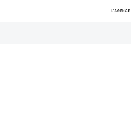
L’AGENCE