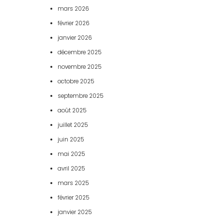
mars 2026
février 2026
janvier 2026
décembre 2025
novembre 2025
octobre 2025
septembre 2025
août 2025
juillet 2025
juin 2025
mai 2025
avril 2025
mars 2025
février 2025
janvier 2025