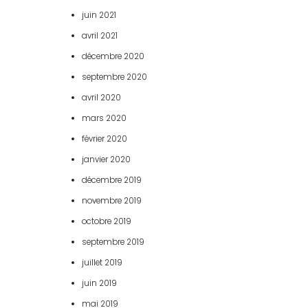
juin 2021
avril 2021
décembre 2020
septembre 2020
avril 2020
mars 2020
février 2020
janvier 2020
décembre 2019
novembre 2019
octobre 2019
septembre 2019
juillet 2019
juin 2019
mai 2019