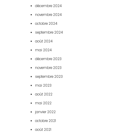
décembre 2024
novembre 2024
octobre 2024
septembre 2024
août 2024
mai 2024
décembre 2023
novembre 2023
septembre 2023
mai 2023
août 2022
mai 2022
janvier 2022
octobre 2021
août 2021