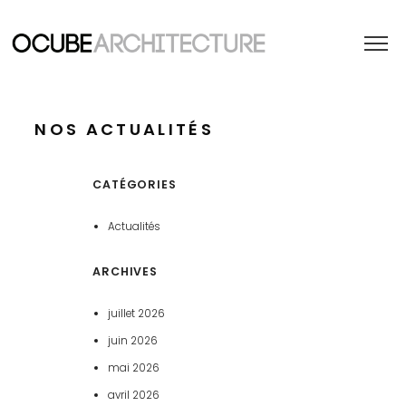
NOS ACTUALITÉS
CATÉGORIES
Actualités
ARCHIVES
juillet 2026
juin 2026
mai 2026
avril 2026