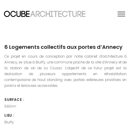
6 Logements collectifs aux portes d’Annecy
Ce projet en cours de conception par notre cabinet d’architecture à
Annecy, se situe à Bluffy, une commune proche de la ville d’Annecy et de
la station de ski de La Clusaz. L’objectif de ce futur projet est la
réalisation de plusieurs appartements en réhabilitation
contemporaine de haut standing avec parties extérieures privatives en
jardins et terrasses accessibles.
SURFACE :
580m²
LIEU :
Bluffy