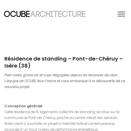
Résidence de standing – Pont-de-Chéruy –
Isère (38)
Plein soleil, grand air et vues dégagées depuis les terrasses de Léon.
L’équipe de OCUBE lève l’ancre et vous embarque à la découverte de ce
nouveau projet.
Conception générale
Cette résidence de 15 logements collectifs de standing se situe sur la
commune de Pont-de-Chéruy, proche du centre ville et des services.
Notre client a souhaité un projet à l’identité forte et contemporaine,
associée à un haut niveau de performance énergétique.