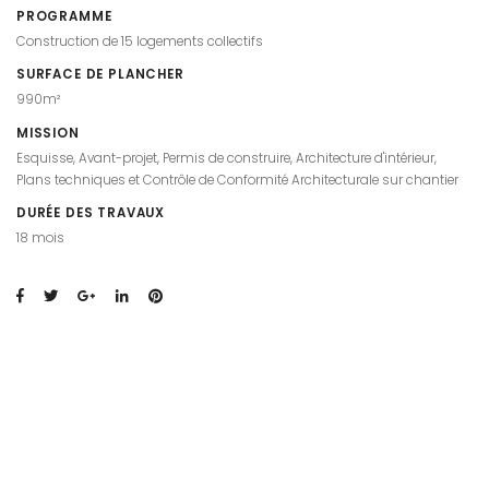
PROGRAMME
Construction de 15 logements collectifs
SURFACE DE PLANCHER
990m²
MISSION
Esquisse, Avant-projet, Permis de construire, Architecture d'intérieur,
Plans techniques et Contrôle de Conformité Architecturale sur chantier
DURÉE DES TRAVAUX
18 mois