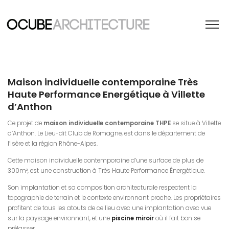
Maison individuelle contemporaine Très
Haute Performance Energétique à Villette
d’Anthon
Ce projet de
maison individuelle contemporaine THPE
se situe à Villette
d’Anthon. Le Lieu-dit Club de Romagne, est dans le département de
l’Isère et la région Rhône-Alpes.
Cette maison individuelle contemporaine d’une surface de plus de
300m², est une construction à Très Haute Performance Énergétique.
Son implantation et sa composition architecturale respectent la
topographie de terrain et le contexte environnant proche. Les propriétaires
profitent de tous les atouts de ce lieu avec une implantation avec vue
sur la paysage environnant, et une
piscine miroir
où il fait bon se
prélasser.