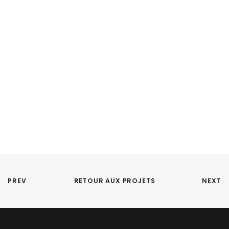
PREV
RETOUR AUX PROJETS
NEXT