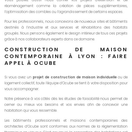
réaménagement comme la création de pièces supplémentaires,
l’optimisation des combles ou l’agrandissement de certains espaces.
Pour les professionnels, nous concevons de nouveaux sites et bâtiments
destinés à l’industrie et aux services et réhabilitons des habitats
groupés. Nous pensons également le design intérieur de tous ces projets
grâce à nos collaborateurs experts dans ce domaine.
CONSTRUCTION DE MAISON
CONTEMPORAINE À LYON : FAIRE
APPEL À OCUBE
Si vous avez un
projet de construction de maison individuelle
ou de
logement collectif, toute l’équipe d’Ocube se tient à votre disposition pour
vous accompagner.
Notre présence à vos côtés dès les études de faisabilité nous permet de
cerner au mieux vos besoins et vos envies afin de concevoir une
habitation qui vous ressemble.
Les bâtiments professionnels et maisons contemporaines des
architectes d’Ocube sont conformes aux normes de la réglementation