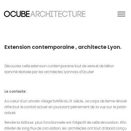
Extension contemporaine , architecte Lyon.
Découvrez cette extension contemporaine tout de verre et de béton
banché réalisée par les architectes lyonnais d’Ocube!
Le contexte:
Au cœur d’un ancien village fortifié du IX siècle, ce corps de ferme rénové
offre tout le confort actuel en jouissant pleinement de la vue sur le jardin
arboré.
Rendre la bâtisse plus fonctionnelle est l’objectif de cette rénovation. Afin
d’éviter de long flux de circulation, les architectes ont tout d’abord conçu