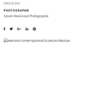
GIRAUD SAS
PHOTOGRAPHIE
Sylvain Ressicaud Photographie