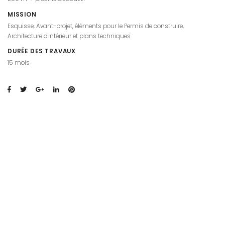
MISSION
Esquisse, Avant-projet, éléments pour le Permis de construire,
Architecture d'intérieur et plans techniques
DURÉE DES TRAVAUX
15 mois