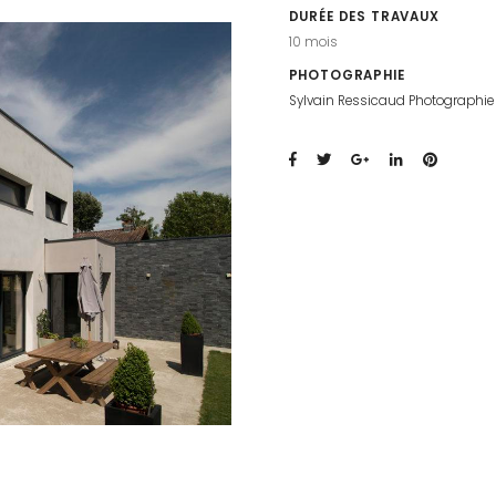
DURÉE DES TRAVAUX
10 mois
PHOTOGRAPHIE
Sylvain Ressicaud Photographie